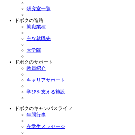
研究室一覧
ドボクの進路
就職業種
主な就職先
大学院
ドボクのサポート
教員紹介
キャリアサポート
学びを支える施設
ドボクのキャンパスライフ
年間行事
在学生メッセージ