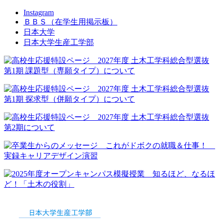
Instagram
ＢＢＳ
（在学生用掲示板）
日本大学
日本大学生産工学部