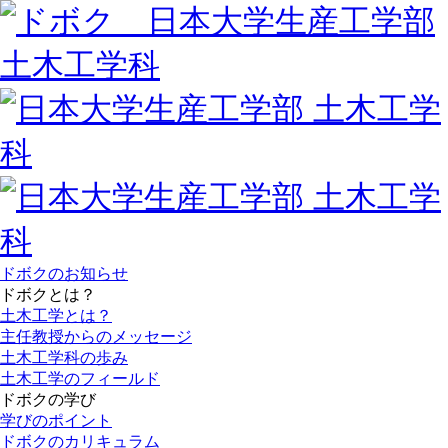
ドボクのお知らせ
ドボクとは？
土木工学とは？
主任教授からのメッセージ
土木工学科の歩み
土木工学のフィールド
ドボクの学び
学びのポイント
ドボクのカリキュラム