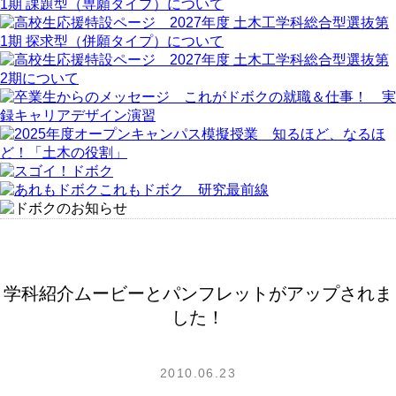
学科紹介ムービーとパンフレットがアップされま
した！
2010.06.23