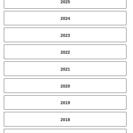
2025
2024
2023
2022
2021
2020
2019
2018