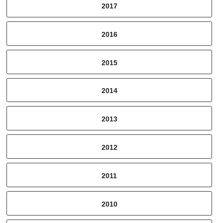
2017
2016
2015
2014
2013
2012
2011
2010