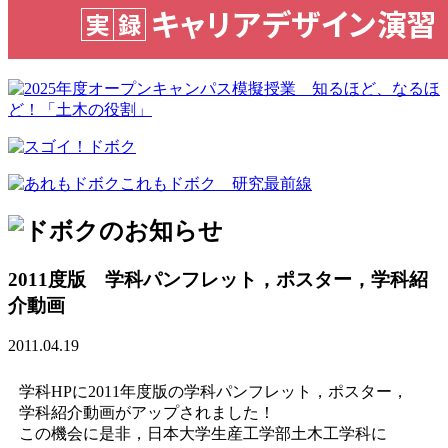
2011度版 学科パンフレット，ポスター，学科紹
介動画
2011.04.19
学科HPに2011年度版の学科パンフレット，ポスター，
学科紹介動画がアップされました！
この機会に是非，日本大学生産工学部土木工学科に