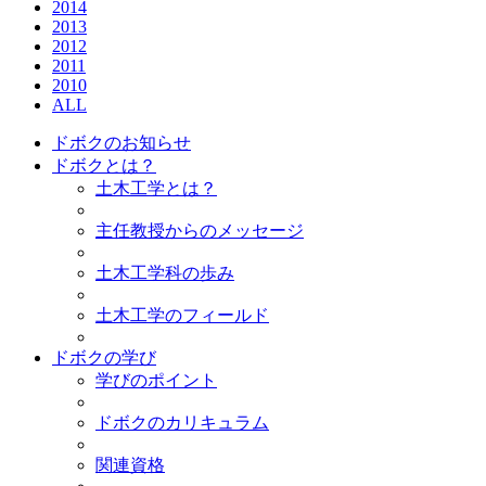
2014
2013
2012
2011
2010
ALL
ドボクのお知らせ
ドボクとは？
土木工学とは？
主任教授からのメッセージ
土木工学科の歩み
土木工学のフィールド
ドボクの学び
学びのポイント
ドボクのカリキュラム
関連資格