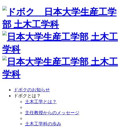
ドボクのお知らせ
ドボクとは？
土木工学とは？
主任教授からのメッセージ
土木工学科の歩み