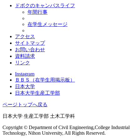
ドボクのキャンパスライフ
年間行事
在学生メッセージ
アクセス
サイトマップ
お問い合わせ
資料請求
リンク
Instagram
ＢＢＳ
（在学生用掲示板）
日本大学
日本大学生産工学部
ページトップへ戻る
日本大学 生産工学部 土木工学科
Copyright © Department of Civil Engineering,College Industrial
Technology, Nihon University, All Rights Reserved.