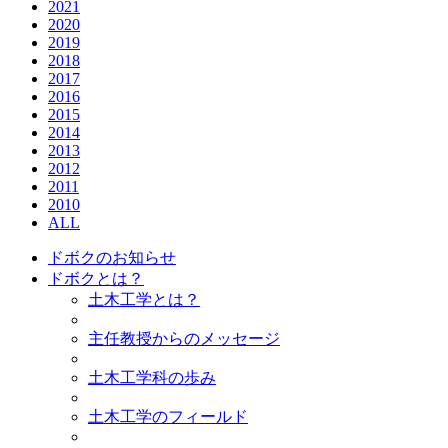
2021
2020
2019
2018
2017
2016
2015
2014
2013
2012
2011
2010
ALL
ドボクのお知らせ
ドボクとは？
土木工学とは？
主任教授からのメッセージ
土木工学科の歩み
土木工学のフィールド