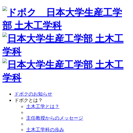
ドボクのお知らせ
ドボクとは？
土木工学とは？
主任教授からのメッセージ
土木工学科の歩み