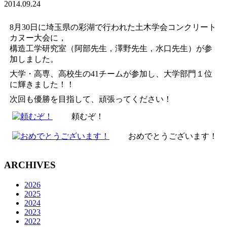
2014.09.24
8月30日に埼玉県の彩湖で行われた土木学会コンクリート
カヌー大会に，
構造工学研究室（阿部先生，澤野先生，水口先生）が参
加しました。
大学・高専、高校生の41チームが参加し、大学部門１位
に輝きました！！
次回も優勝を目指して、頑張ってください！
頼むぞ！
おめでとうございます！
ARCHIVES
2026
2025
2024
2023
2022