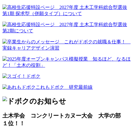
土木学会 コンクリートカヌー大会 大学の部
１位！！